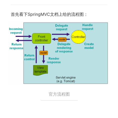
首先看下SpringMVC文档上给的流程图：
官方流程图