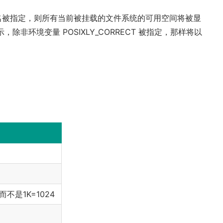
被指定，则所有当前被挂载的文件系统的可用空间将被显
除非环境变量 POSIXLY_CORRECT 被指定，那样将以
而不是1K=1024