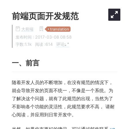
前端页面开发规范
大前端
translation
发布时间 :
2017-03-08 08:58
评论:
字数:1.1k
阅读 :
614
一、前言
随着开发人员的不断增加，在没有规范的情况下，
就会导致开发的页面不统一，不像是一个系统。为
了解决这个问题，就有了此规范的出现，当然为了
不影响各个功能的灵活性，此规范要求不高， 请耐
心阅读，并应用到日常开发中。