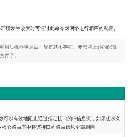
网络环境发生改变时可通过此命令对网络进行相应的配置。
在网卡重启后机器重启后，配置就不存在。要想将上述的配置
文件了。
数可以有效地阻止通过指定接口的IP信息流，如果想永久
从核心路由表中将该接口的路由信息全部删除