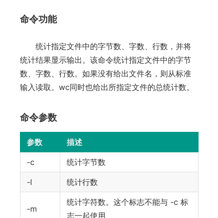
命令功能
统计指定文件中的字节数、字数、行数，并将
统计结果显示输出。该命令统计指定文件中的字节
数、字数、行数。如果没有给出文件名，则从标准
输入读取。wc同时也给出所指定文件的总统计数。
命令参数
参数
描述
-c
统计字节数
-l
统计行数
统计字符数。这个标志不能与 -c 标
-m
志一起使用